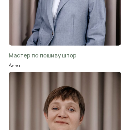
Мастер по пошиву штор
Анна