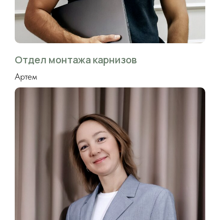
Отдел монтажа карнизов
Артем