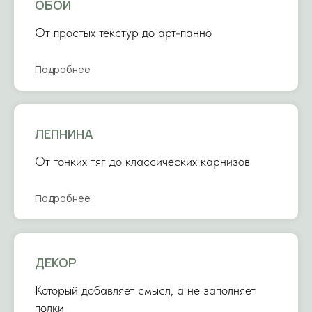
ОБОИ
От простых текстур до арт-панно
Подробнее
ЛЕПНИНА
От тонких тяг до классических карнизов
Подробнее
ДЕКОР
Который добавляет смысл, а не заполняет
полки