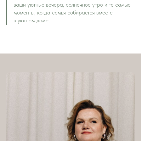
ваши уютные вечера, солнечное утро и те самые
моменты, когда семья собирается вместе
в уютном доме.