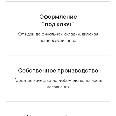
Оформление
"под ключ"
От идеи до финальной складки, включая
постобслуживание
Собственное производство
Гарантия качества на любом этапе, точность
исполнения