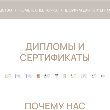
HOMETEXTILE TOP-50
ШОУРУМ ДЛЯ КЛИЕНТОВ И Д
ДИПЛОМЫ И
СЕРТИФИКАТЫ
ПОЧЕМУ НАС