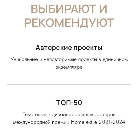
ВЫБИРАЮТ И
РЕКОМЕНДУЮТ
Авторские проекты
Уникальные и неповторимые проекты в единичном
экземпляре
TOП-50
Текстильных дизайнеров и декораторов
международной премии HomeTextile 2021-2024