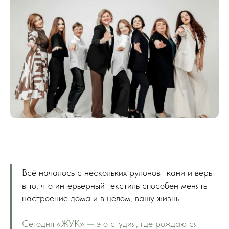
Всё началось с нескольких рулонов ткани и веры
в то, что интерьерный текстиль способен менять
настроение дома и в целом, вашу жизнь.
Сегодня «ЖУК» — это студия, где рождаются