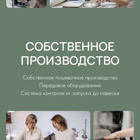
СОБСТВЕННОЕ
ПРОИЗВОДСТВО
Собственное пошивочное производство
Передовое оборудование
Система контроля от запуска до навески