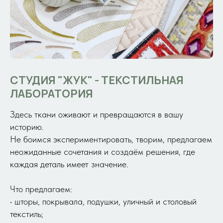
СТУДИЯ "ЖУК"
-
ТЕКСТИЛЬНАЯ
ЛАБОРАТОРИЯ
Здесь ткани оживают и превращаются в вашу
историю.
Не боимся экспериментировать, творим, предлагаем
неожиданные сочетания и создаём решения, где
каждая деталь имеет значение.
Что предлагаем:
• шторы, покрывала, подушки, уличный и столовый
текстиль;