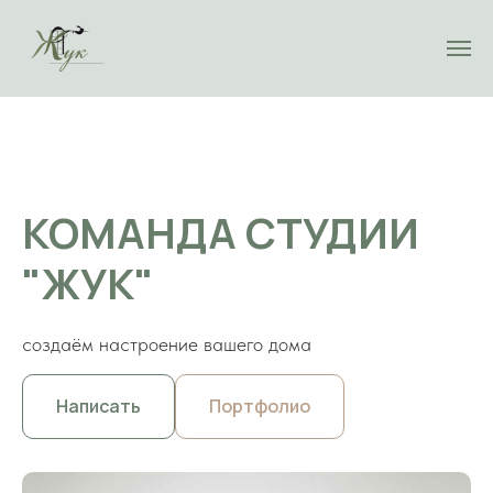
КОМАНДА СТУДИИ
"ЖУК"
создаём настроение вашего дома
Написать
Портфолио