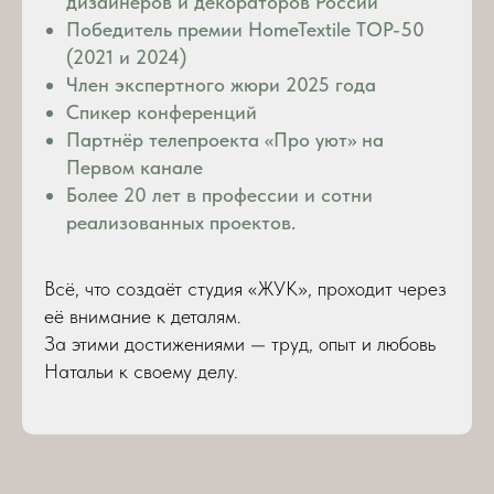
дизайнеров и декораторов России
Победитель премии HomeTextile TOP-50
(2021 и 2024)
Член экспертного жюри 2025 года
Спикер конференций
Партнёр телепроекта «Про уют» на
Первом канале
Более 20 лет в профессии и сотни
реализованных проектов.
Всё, что создаёт студия «ЖУК», проходит через
её внимание к деталям.
За этими достижениями — труд, опыт и любовь
Натальи к своему делу.