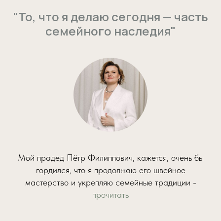
"То, что я делаю сегодня — часть
семейного наследия"
Мой прадед Пётр Филиппович, кажется, очень бы
гордился, что я продолжаю его швейное
мастерство и укрепляю семейные традиции -
прочитать