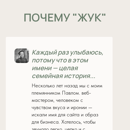
ПОЧЕМУ "ЖУК"
Каждый раз улыбаюсь,
потому что в этом
имени — целая
семейная история...
Несколько лет назад мы с моим
племянником Павлом. веб-
мастером, человеком с
чувством вкуса и иронии —
искали имя для сайта и образ
для бизнеса. Хотелось, чтобы
звучало легко, цепко и с