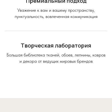
Премиальный подход
Уважение к вам и вашему пространству,
пунктуальность, вовлеченная коммуникация
Творческая лаборатория
Большая библиотека тканей, обоев, лепнины, ковров
и декора от ведущих мировых брендов