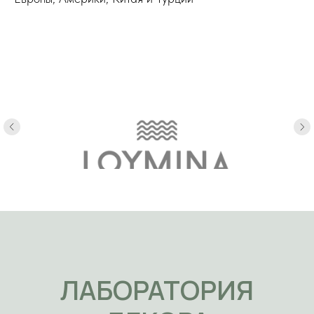
ЛАБОРАТОРИЯ