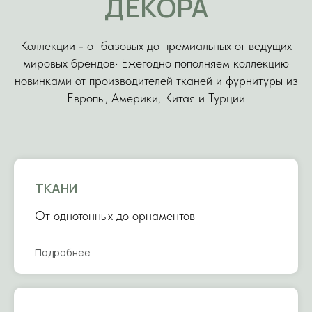
ДЕКОРА
Коллекции - от базовых до премиальных от ведущих
мировых брендов• Ежегодно пополняем коллекцию
новинками от производителей тканей и фурнитуры из
Европы, Америки, Китая и Турции
ТКАНИ
От однотонных до орнаментов
Подробнее