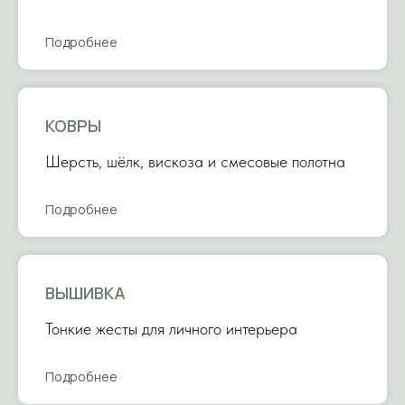
Подробнее
КОВРЫ
Шерсть, шёлк, вискоза и смесовые полотна
Подробнее
ВЫШИВКА
Тонкие жесты для личного интерьера
Подробнее