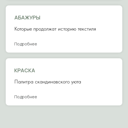
АБАЖУРЫ
Которые продолжат историю текстиля
Подробнее
КРАСКА
Палитра скандинавского уюта
Подробнее