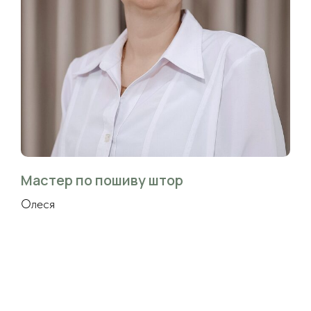
Мастер по пошиву штор
Олеся