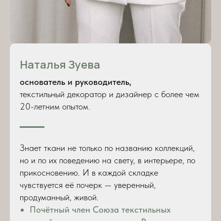
Наталья Зуева
основатель и руководитель,
текстильный декоратор и дизайнер с более чем
20-летним опытом.
Знает ткани не только по названию коллекций,
но и по их поведению на свету, в интерьере, по
прикосновению. И в каждой складке
чувствуется её почерк — уверенный,
продуманный, живой.
Почётный член Союза текстильных